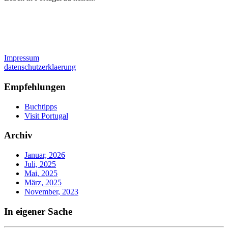
Impressum
datenschutzerklaerung
Empfehlungen
Buchtipps
Visit Portugal
Archiv
Januar, 2026
Juli, 2025
Mai, 2025
März, 2025
November, 2023
In eigener Sache