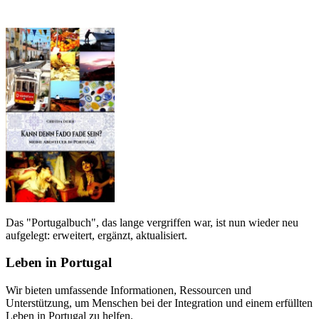
Das "Portugalbuch", das lange vergriffen war, ist nun wieder neu
aufgelegt: erweitert, ergänzt, aktualisiert.
Leben in Portugal
Wir bieten umfassende Informationen, Ressourcen und
Unterstützung, um Menschen bei der Integration und einem erfüllten
Leben in Portugal zu helfen.