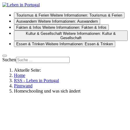
Tourismus & Ferien
Weitere Informationen: Tourismus & Ferien
Auswandern
Weitere Informationen: Auswandern
Fakten & Infos
Weitere Informationen: Fakten & Infos
Kultur & Gesellschaft
Weitere Informationen: Kultur &
Gesellschaft
Essen & Trinken
Weitere Informationen: Essen & Trinken
Suchen
Aktuelle Seite:
Home
RSS - Leben in Portugal
Pinnwand
Homeschooling und was sich ändert