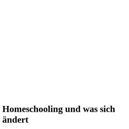
Homeschooling und was sich
ändert