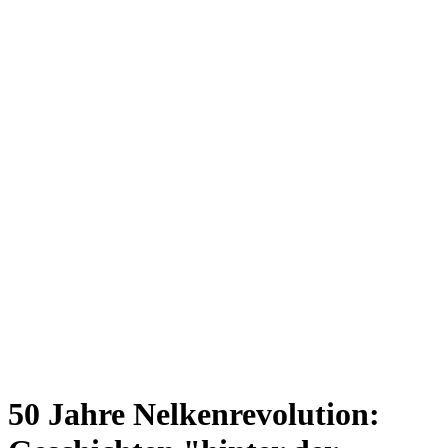
50 Jahre Nelkenrevolution: