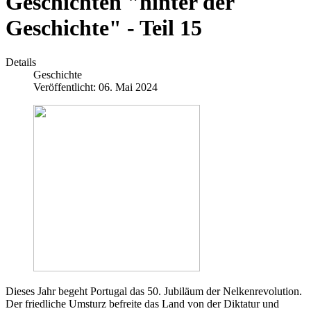
Geschichten "hinter der
Geschichte" - Teil 15
Details
Geschichte
Veröffentlicht: 06. Mai 2024
Dieses Jahr begeht Portugal das 50. Jubiläum der Nelkenrevolution.
Der friedliche Umsturz befreite das Land von der Diktatur und