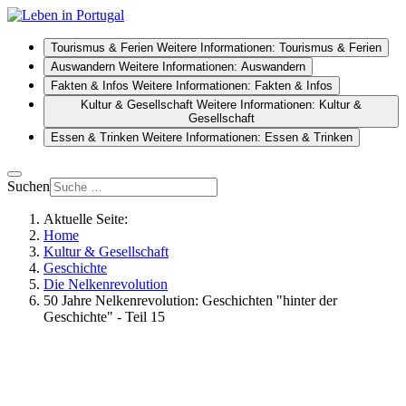
Tourismus & Ferien
Weitere Informationen: Tourismus & Ferien
Auswandern
Weitere Informationen: Auswandern
Fakten & Infos
Weitere Informationen: Fakten & Infos
Kultur & Gesellschaft
Weitere Informationen: Kultur &
Gesellschaft
Essen & Trinken
Weitere Informationen: Essen & Trinken
Suchen
Aktuelle Seite:
Home
Kultur & Gesellschaft
Geschichte
Die Nelkenrevolution
50 Jahre Nelkenrevolution: Geschichten "hinter der
Geschichte" - Teil 15