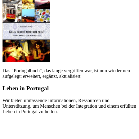
Das "Portugalbuch", das lange vergriffen war, ist nun wieder neu
aufgelegt: erweitert, ergänzt, aktualisiert.
Leben in Portugal
Wir bieten umfassende Informationen, Ressourcen und
Unterstützung, um Menschen bei der Integration und einem erfüllten
Leben in Portugal zu helfen.