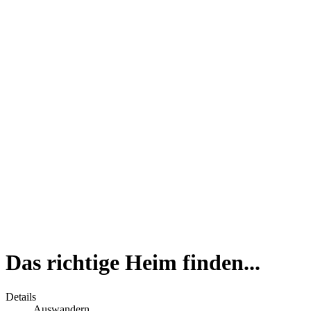
Das richtige Heim finden...
Details
Auswandern