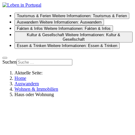
Tourismus & Ferien
Weitere Informationen: Tourismus & Ferien
Auswandern
Weitere Informationen: Auswandern
Fakten & Infos
Weitere Informationen: Fakten & Infos
Kultur & Gesellschaft
Weitere Informationen: Kultur &
Gesellschaft
Essen & Trinken
Weitere Informationen: Essen & Trinken
Suchen
Aktuelle Seite:
Home
Auswandern
Wohnen & Immobilien
Haus oder Wohnung