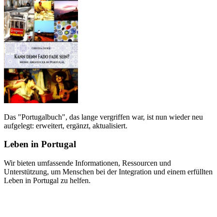
Das "Portugalbuch", das lange vergriffen war, ist nun wieder neu
aufgelegt: erweitert, ergänzt, aktualisiert.
Leben in Portugal
Wir bieten umfassende Informationen, Ressourcen und
Unterstützung, um Menschen bei der Integration und einem erfüllten
Leben in Portugal zu helfen.