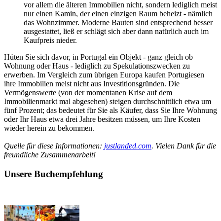
vor allem die älteren Immobilien nicht, sondern lediglich meist
nur einen Kamin, der einen einzigen Raum beheizt - nämlich
das Wohnzimmer. Moderne Bauten sind entsprechend besser
ausgestattet, ließ er schlägt sich aber dann natürlich auch im
Kaufpreis nieder.
Hüten Sie sich davor, in Portugal ein Objekt - ganz gleich ob
Wohnung oder Haus - lediglich zu Spekulationszwecken zu
erwerben. Im Vergleich zum übrigen Europa kaufen Portugiesen
ihre Immobilien meist nicht aus Investitionsgründen. Die
Vermögenswerte (von der momentanen Krise auf dem
Immobilienmarkt mal abgesehen) steigen durchschnittlich etwa um
fünf Prozent; das bedeutet für Sie als Käufer, dass Sie Ihre Wohnung
oder Ihr Haus etwa drei Jahre besitzen müssen, um Ihre Kosten
wieder herein zu bekommen.
Quelle für diese Informationen:
justlanded.com
. Vielen Dank für die
freundliche Zusammenarbeit!
Unsere Buchempfehlung