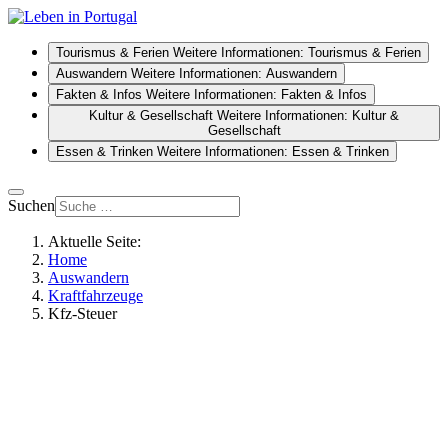
Tourismus & Ferien
Weitere Informationen: Tourismus & Ferien
Auswandern
Weitere Informationen: Auswandern
Fakten & Infos
Weitere Informationen: Fakten & Infos
Kultur & Gesellschaft
Weitere Informationen: Kultur &
Gesellschaft
Essen & Trinken
Weitere Informationen: Essen & Trinken
Suchen
Aktuelle Seite:
Home
Auswandern
Kraftfahrzeuge
Kfz-Steuer