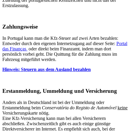
Zuteilung der portugiesischen Kennzeichen und nicht das der
Erstzulassung.
Zahlungsweise
In Portugal kann man die Kfz-Steuer auf zwei Arten bezahlen:
Entweder durch den eigenen Internetzugang auf dieser Seite:
Portal
das Finanças
oder direkt beim Finanzamt, indem man dort
persönlich vorbei geht. Die Quittung für die Zahlung muss im
Fahrzeug mitgeführt werden.
Hinweis: Steuern aus dem Ausland bezahlen
Erstanmeldung, Ummeldung und Versicherung
Anders als in Deutschland ist bei der Ummeldung oder
Erstanmeldung beim
Conservatória do Registo de Automóvel
keine
Versicherungskarte nötig.
Eine Kfz-Versicherung kann man bei allen Versicherern
abschließen. Zwischenzeitlich gibt es auch einige günstige
Direktversicherer im Internet. Es empfiehlt sich auch, bei der