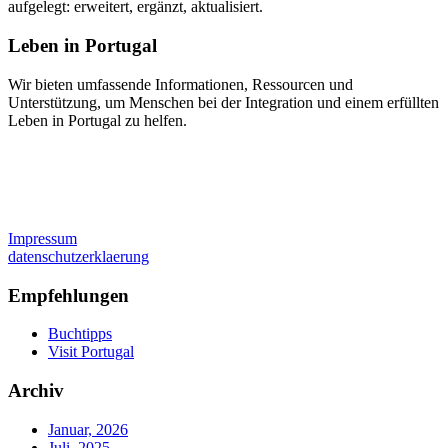
aufgelegt: erweitert, ergänzt, aktualisiert.
Leben in Portugal
Wir bieten umfassende Informationen, Ressourcen und
Unterstützung, um Menschen bei der Integration und einem erfüllten
Leben in Portugal zu helfen.
Impressum
datenschutzerklaerung
Empfehlungen
Buchtipps
Visit Portugal
Archiv
Januar, 2026
Juli, 2025