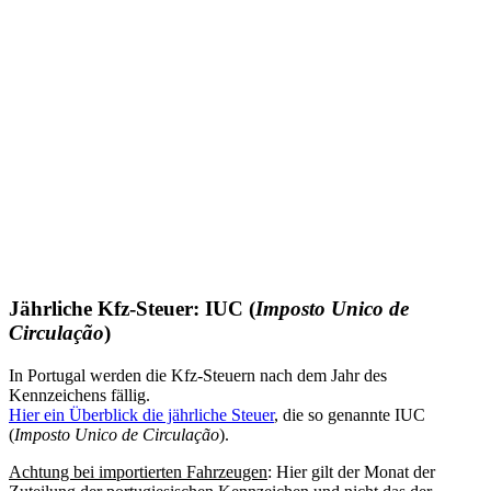
Jährliche Kfz-Steuer: IUC (
Imposto Unico de
Circulação
)
In Portugal werden die Kfz-Steuern nach dem Jahr des
Kennzeichens fällig.
Hier ein Überblick die jährliche Steuer
, die so genannte IUC
(
Imposto Unico de Circulação
).
Achtung bei importierten Fahrzeugen
: Hier gilt der Monat der