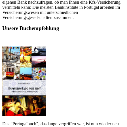
eigenen Bank nachzufragen, ob man Ihnen eine Kfz-Versicherung
vermitteln kann: Die meisten Bankinstitute in Portugal arbeiten im
Versicherungswesen mit unterschiedlichen
Versicherungsgesellschaften zusammen.
Unsere Buchempfehlung
Das "Portugalbuch", das lange vergriffen war, ist nun wieder neu