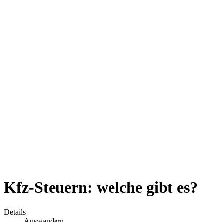
Kfz-Steuern: welche gibt es?
Details
Auswandern