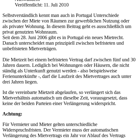
Veröffentlicht: 11. Juli 2010
Selbstverständlich kennt man auch in Portugal Unterschiede
zwischen der Miete von Räumen zur gewerblichen Nutzung oder
als privater Wohnung. In diesem Beitrag geht es ausschließlich um
privat genutzten Wohnraum.
Seit dem 28. Juni 2006 gibt es in Portugal ein neues Mietrecht.
Danach unterscheidet man prinzipiell zwischen befristeten und
unbefristeten Mietverträgen.
Die Mietzeit bei einem befristeten Vertrag darf zwischen fünf und 30
Jahren dauern. Lediglich bei Wohnungen oder Häusern, die nicht
ständig als Unterkunft genutzt werden - also beispielsweise
Ferienunterkünfte -, darf die Laufzeit des Mietvertrages auch unter
drei Jahren liegen.
Ist die vereinbarte Mietzeit abgelaufen, so verlängert sich das
Mietverhältnis automatisch um dieselbe Zeit, vorausgesetzt, dass
keine der beiden Parteien einer Verlängerung widerspricht.
Achtung:
Für Vermieter und Mieter gelten unterschiedliche
Widerspruchsfristen. Der Vermieter muss der automatischen
Verlängerung des Mietvertrags ein Jahr vor Ablauf des Vertrags