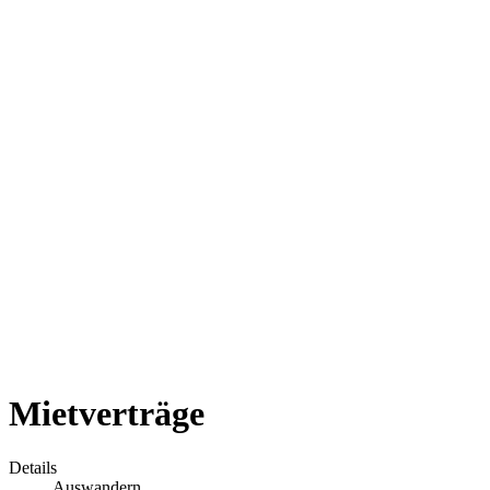
Mietverträge
Details
Auswandern