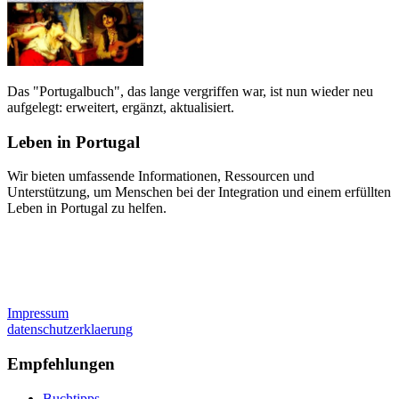
Das "Portugalbuch", das lange vergriffen war, ist nun wieder neu
aufgelegt: erweitert, ergänzt, aktualisiert.
Leben in Portugal
Wir bieten umfassende Informationen, Ressourcen und
Unterstützung, um Menschen bei der Integration und einem erfüllten
Leben in Portugal zu helfen.
Impressum
datenschutzerklaerung
Empfehlungen
Buchtipps