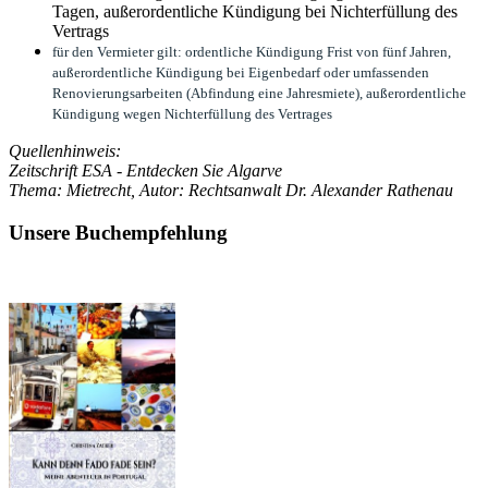
Tagen, außerordentliche Kündigung bei Nichterfüllung des
Vertrags
für den Vermieter gilt: ordentliche Kündigung Frist von fünf Jahren,
außerordentliche Kündigung bei Eigenbedarf oder umfassenden
Renovierungsarbeiten (Abfindung eine Jahresmiete), außerordentliche
Kündigung wegen Nichterfüllung des Vertrages
Quellenhinweis:
Zeitschrift ESA - Entdecken Sie Algarve
Thema: Mietrecht, Autor: Rechtsanwalt Dr. Alexander Rathenau
Unsere Buchempfehlung