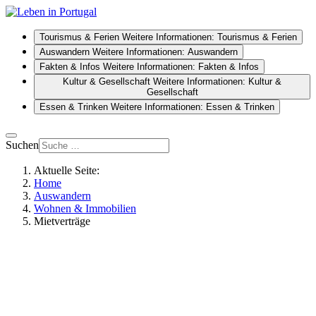
Tourismus & Ferien
Weitere Informationen: Tourismus & Ferien
Auswandern
Weitere Informationen: Auswandern
Fakten & Infos
Weitere Informationen: Fakten & Infos
Kultur & Gesellschaft
Weitere Informationen: Kultur &
Gesellschaft
Essen & Trinken
Weitere Informationen: Essen & Trinken
Suchen
Aktuelle Seite:
Home
Auswandern
Wohnen & Immobilien
Mietverträge