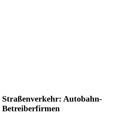
Straßenverkehr: Autobahn-
Betreiberfirmen