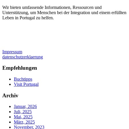
Wir bieten umfassende Informationen, Ressourcen und
Unterstützung, um Menschen bei der Integration und einem erfüllten
Leben in Portugal zu helfen.
Impressum
datenschutzerklaerung
Empfehlungen
Buchtipps
Visit Portugal
Archiv
Januar, 2026
Juli, 2025
Mai, 2025
März, 2025
November, 2023