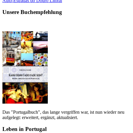
Auto-Estradas do Douro Litoral
Unsere Buchempfehlung
Das "Portugalbuch", das lange vergriffen war, ist nun wieder neu
aufgelegt: erweitert, ergänzt, aktualisiert.
Leben in Portugal