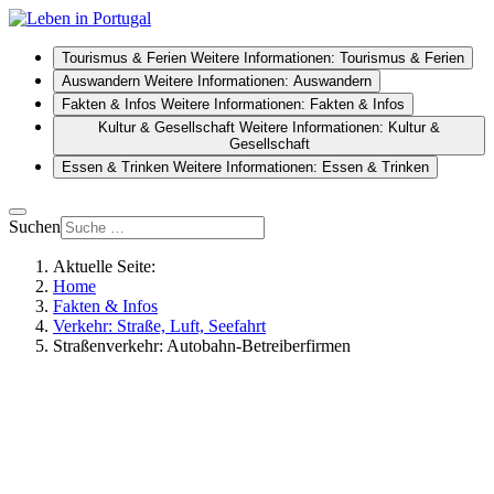
Tourismus & Ferien
Weitere Informationen: Tourismus & Ferien
Auswandern
Weitere Informationen: Auswandern
Fakten & Infos
Weitere Informationen: Fakten & Infos
Kultur & Gesellschaft
Weitere Informationen: Kultur &
Gesellschaft
Essen & Trinken
Weitere Informationen: Essen & Trinken
Suchen
Aktuelle Seite:
Home
Fakten & Infos
Verkehr: Straße, Luft, Seefahrt
Straßenverkehr: Autobahn-Betreiberfirmen