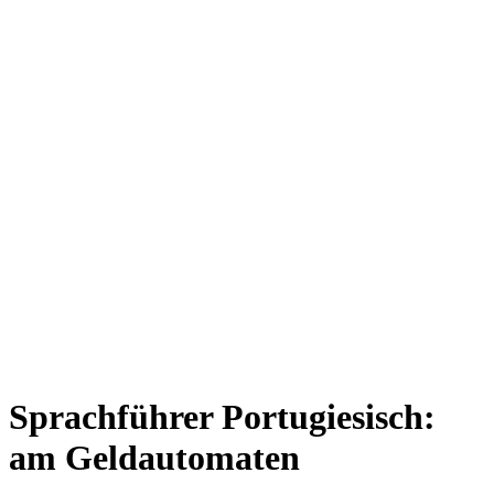
Sprachführer Portugiesisch:
am Geldautomaten