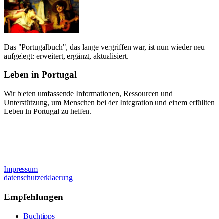
Das "Portugalbuch", das lange vergriffen war, ist nun wieder neu
aufgelegt: erweitert, ergänzt, aktualisiert.
Leben in Portugal
Wir bieten umfassende Informationen, Ressourcen und
Unterstützung, um Menschen bei der Integration und einem erfüllten
Leben in Portugal zu helfen.
Impressum
datenschutzerklaerung
Empfehlungen
Buchtipps