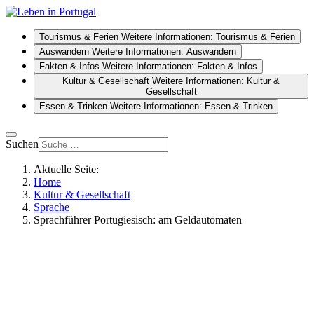
Tourismus & Ferien
Weitere Informationen: Tourismus & Ferien
Auswandern
Weitere Informationen: Auswandern
Fakten & Infos
Weitere Informationen: Fakten & Infos
Kultur & Gesellschaft
Weitere Informationen: Kultur &
Gesellschaft
Essen & Trinken
Weitere Informationen: Essen & Trinken
Suchen
Aktuelle Seite:
Home
Kultur & Gesellschaft
Sprache
Sprachführer Portugiesisch: am Geldautomaten