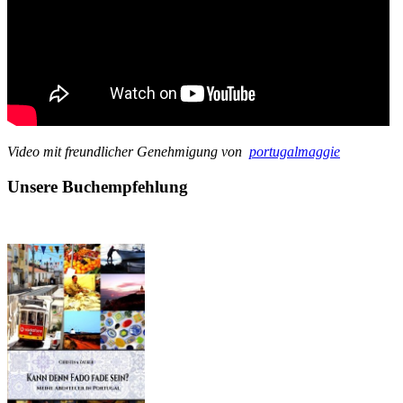
Video mit freundlicher Genehmigung von
portugalmaggie
Unsere Buchempfehlung