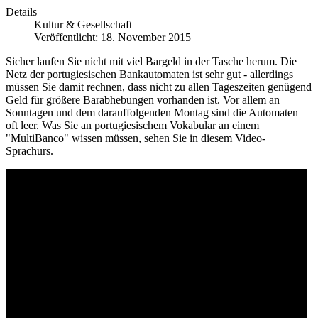
Details
Kultur & Gesellschaft
Veröffentlicht: 18. November 2015
Sicher laufen Sie nicht mit viel Bargeld in der Tasche herum. Die
Netz der portugiesischen Bankautomaten ist sehr gut - allerdings
müssen Sie damit rechnen, dass nicht zu allen Tageszeiten genügend
Geld für größere Barabhebungen vorhanden ist. Vor allem an
Sonntagen und dem darauffolgenden Montag sind die Automaten
oft leer. Was Sie an portugiesischem Vokabular an einem
"MultiBanco" wissen müssen, sehen Sie in diesem Video-
Sprachurs.