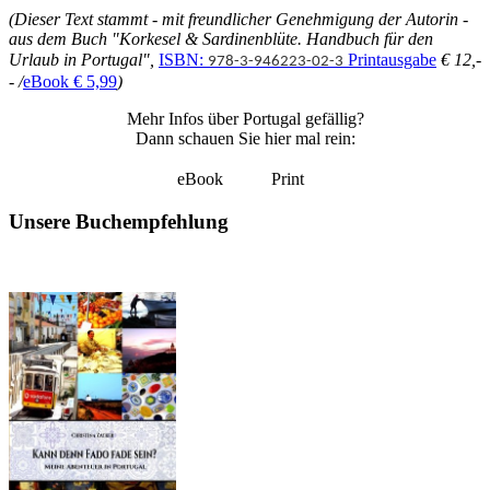
(Dieser Text stammt - mit freundlicher Genehmigung der Autorin -
aus dem Buch "Korkesel & Sardinenblüte. Handbuch für den
Urlaub in Portugal",
ISBN:
Printausgabe
€ 12,-
978-3-946223-02-3
- /
eBook € 5,99
)
Mehr Infos über Portugal gefällig?
Dann schauen Sie hier mal rein:
eBook Print
Unsere Buchempfehlung