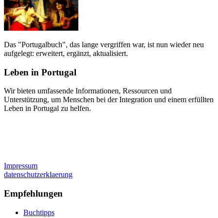
Das "Portugalbuch", das lange vergriffen war, ist nun wieder neu
aufgelegt: erweitert, ergänzt, aktualisiert.
Leben in Portugal
Wir bieten umfassende Informationen, Ressourcen und
Unterstützung, um Menschen bei der Integration und einem erfüllten
Leben in Portugal zu helfen.
Impressum
datenschutzerklaerung
Empfehlungen
Buchtipps