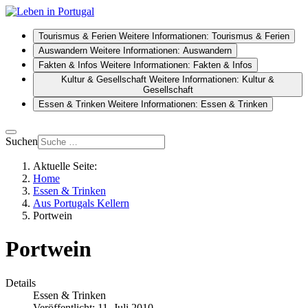
Tourismus & Ferien
Weitere Informationen: Tourismus & Ferien
Auswandern
Weitere Informationen: Auswandern
Fakten & Infos
Weitere Informationen: Fakten & Infos
Kultur & Gesellschaft
Weitere Informationen: Kultur &
Gesellschaft
Essen & Trinken
Weitere Informationen: Essen & Trinken
Suchen
Aktuelle Seite:
Home
Essen & Trinken
Aus Portugals Kellern
Portwein
Portwein
Details
Essen & Trinken
Veröffentlicht: 11. Juli 2010