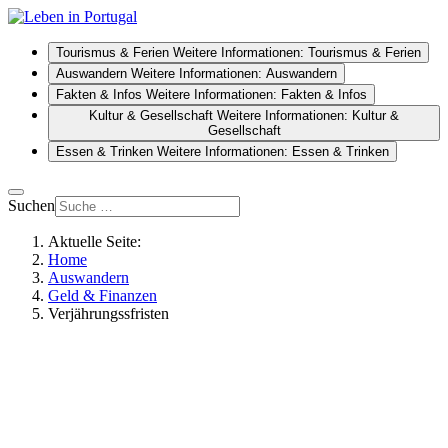
Tourismus & Ferien
Weitere Informationen: Tourismus & Ferien
Auswandern
Weitere Informationen: Auswandern
Fakten & Infos
Weitere Informationen: Fakten & Infos
Kultur & Gesellschaft
Weitere Informationen: Kultur &
Gesellschaft
Essen & Trinken
Weitere Informationen: Essen & Trinken
Suchen
Aktuelle Seite:
Home
Auswandern
Geld & Finanzen
Verjährungssfristen