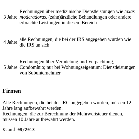
Rechnungen über medizinische Dienstleistungen wie
taxas
3 Jahre
moderadoras
, (zahn)ärztliche Behandlungen oder andere
erbrachte Leistungen in diesem Bereich
alle Rechnungen, die bei der IRS angegeben wurden wie
4 Jahre
die IRS an sich
Rechnungen über Vermietung und Verpachtung,
5 Jahre
Condomínio; nur bei Wohnungseigentum: Dienstleistungen
von Subunternehmer
Firmen
Alle Rechnungen, die bei der IRC angegeben wurden, müssen 12
Jahre lang aufbewahrt werden.
Rechnungen, die zur Berechnung der Mehrwertsteuer dienen,
müssen 10 Jahre aufbewahrt werden.
Stand 09/2018