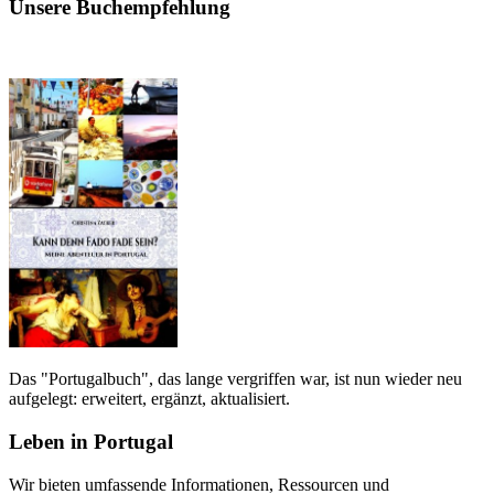
Unsere Buchempfehlung
Das "Portugalbuch", das lange vergriffen war, ist nun wieder neu
aufgelegt: erweitert, ergänzt, aktualisiert.
Leben in Portugal
Wir bieten umfassende Informationen, Ressourcen und