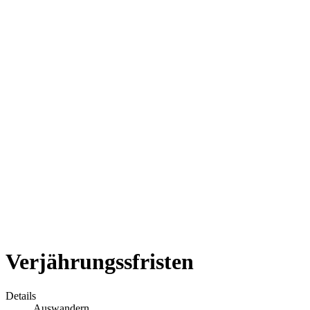
Verjährungssfristen
Details
Auswandern