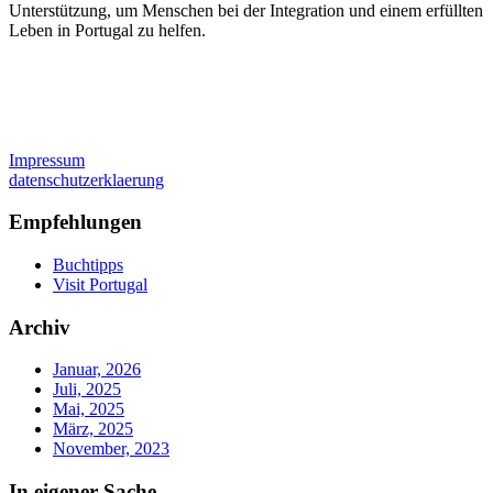
Unterstützung, um Menschen bei der Integration und einem erfüllten
Leben in Portugal zu helfen.
Impressum
datenschutzerklaerung
Empfehlungen
Buchtipps
Visit Portugal
Archiv
Januar, 2026
Juli, 2025
Mai, 2025
März, 2025
November, 2023
In eigener Sache