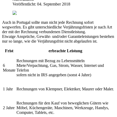
Veröffentlicht: 04. September 2018
Auch in Portugal sollte man nicht jede Rechnung sofort
wegwerfen. Es gibt unterschiedliche Verjährungsfristen je nach Art
der mit der Rechnung verbundenen Dienstleistung.
Etwaige Ansprüche, Gewähr- und/oder Garantieleistungen bestehen
nur so lange, wie die Verjährungsfrist nicht abgelaufen ist.
Frist
erbrachte Leistung
Rechnungen mit Bezug zu Lebensmitteln
6
Miete/Verpachtung, Gas, Strom, Wasser, Internet und
Monate
Telefon
sofern nicht in IRS angegeben (sonst 4 Jahre)
1 Jahr
Rechnungen von Klempner, Elektriker, Maurer oder Maler.
Rechnungen für den Kauf von beweglichen Gütern wie
2 Jahre
Möbel, Küchengeräte, Maschinen, Werkzeuge, Handys,
Computer, Tablets, etc.