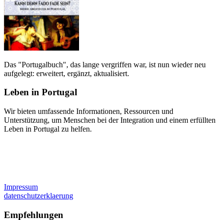
Das "Portugalbuch", das lange vergriffen war, ist nun wieder neu
aufgelegt: erweitert, ergänzt, aktualisiert.
Leben in Portugal
Wir bieten umfassende Informationen, Ressourcen und
Unterstützung, um Menschen bei der Integration und einem erfüllten
Leben in Portugal zu helfen.
Impressum
datenschutzerklaerung
Empfehlungen