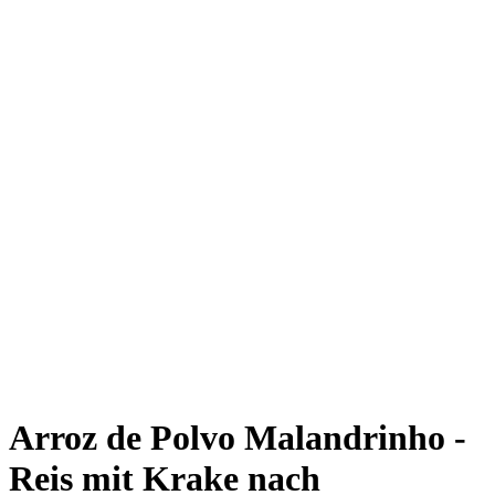
Arroz de Polvo Malandrinho -
Reis mit Krake nach