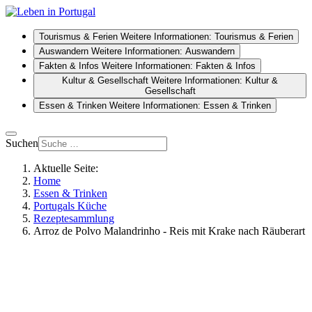
Tourismus & Ferien
Weitere Informationen: Tourismus & Ferien
Auswandern
Weitere Informationen: Auswandern
Fakten & Infos
Weitere Informationen: Fakten & Infos
Kultur & Gesellschaft
Weitere Informationen: Kultur &
Gesellschaft
Essen & Trinken
Weitere Informationen: Essen & Trinken
Suchen
Aktuelle Seite:
Home
Essen & Trinken
Portugals Küche
Rezeptesammlung
Arroz de Polvo Malandrinho - Reis mit Krake nach Räuberart