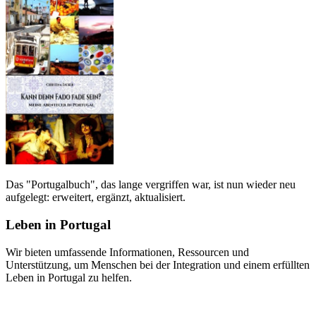
Das "Portugalbuch", das lange vergriffen war, ist nun wieder neu
aufgelegt: erweitert, ergänzt, aktualisiert.
Leben in Portugal
Wir bieten umfassende Informationen, Ressourcen und
Unterstützung, um Menschen bei der Integration und einem erfüllten
Leben in Portugal zu helfen.