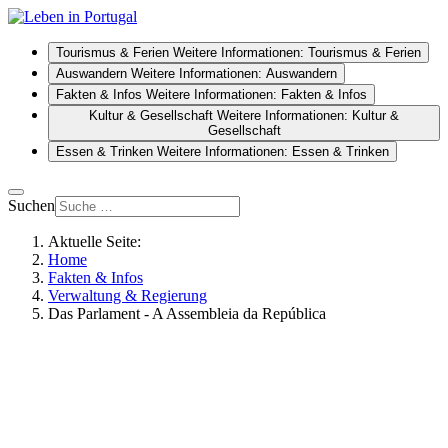
Tourismus & Ferien
Weitere Informationen: Tourismus & Ferien
Auswandern
Weitere Informationen: Auswandern
Fakten & Infos
Weitere Informationen: Fakten & Infos
Kultur & Gesellschaft
Weitere Informationen: Kultur &
Gesellschaft
Essen & Trinken
Weitere Informationen: Essen & Trinken
Suchen
Aktuelle Seite:
Home
Fakten & Infos
Verwaltung & Regierung
Das Parlament - A Assembleia da República