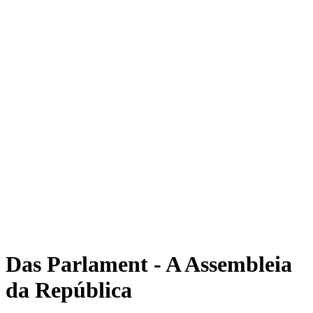
Das Parlament - A Assembleia
da República