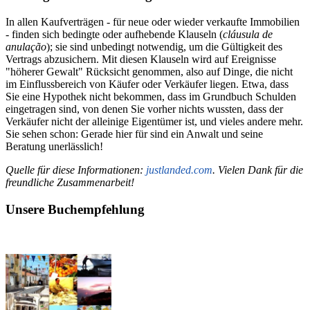
In allen Kaufverträgen - für neue oder wieder verkaufte Immobilien
- finden sich bedingte oder aufhebende Klauseln (
cláusula de
anulação
); sie sind unbedingt notwendig, um die Gültigkeit des
Vertrags abzusichern. Mit diesen Klauseln wird auf Ereignisse
"höherer Gewalt" Rücksicht genommen, also auf Dinge, die nicht
im Einflussbereich von Käufer oder Verkäufer liegen. Etwa, dass
Sie eine Hypothek nicht bekommen, dass im Grundbuch Schulden
eingetragen sind, von denen Sie vorher nichts wussten, dass der
Verkäufer nicht der alleinige Eigentümer ist, und vieles andere mehr.
Sie sehen schon: Gerade hier für sind ein Anwalt und seine
Beratung unerlässlich!
Quelle für diese Informationen:
justlanded.com
. Vielen Dank für die
freundliche Zusammenarbeit!
Unsere Buchempfehlung