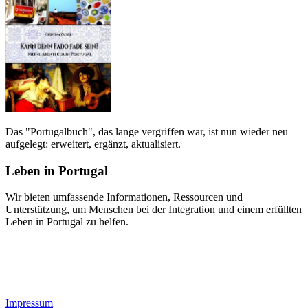
Das "Portugalbuch", das lange vergriffen war, ist nun wieder neu
aufgelegt: erweitert, ergänzt, aktualisiert.
Leben in Portugal
Wir bieten umfassende Informationen, Ressourcen und
Unterstützung, um Menschen bei der Integration und einem erfüllten
Leben in Portugal zu helfen.
Impressum