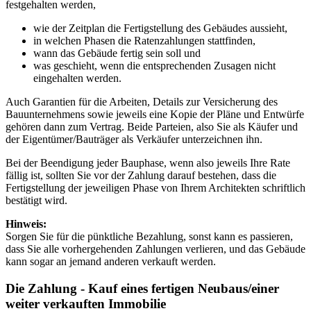
festgehalten werden,
wie der Zeitplan die Fertigstellung des Gebäudes aussieht,
in welchen Phasen die Ratenzahlungen stattfinden,
wann das Gebäude fertig sein soll und
was geschieht, wenn die entsprechenden Zusagen nicht
eingehalten werden.
Auch Garantien für die Arbeiten, Details zur Versicherung des
Bauunternehmens sowie jeweils eine Kopie der Pläne und Entwürfe
gehören dann zum Vertrag. Beide Parteien, also Sie als Käufer und
der Eigentümer/Bauträger als Verkäufer unterzeichnen ihn.
Bei der Beendigung jeder Bauphase, wenn also jeweils Ihre Rate
fällig ist, sollten Sie vor der Zahlung darauf bestehen, dass die
Fertigstellung der jeweiligen Phase von Ihrem Architekten schriftlich
bestätigt wird.
Hinweis:
Sorgen Sie für die pünktliche Bezahlung, sonst kann es passieren,
dass Sie alle vorhergehenden Zahlungen verlieren, und das Gebäude
kann sogar an jemand anderen verkauft werden.
Die Zahlung - Kauf eines fertigen Neubaus/einer
weiter verkauften Immobilie