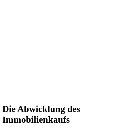
Die Abwicklung des
Immobilienkaufs