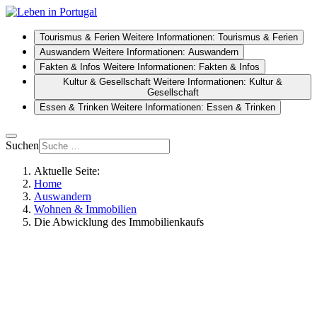
Tourismus & Ferien
Weitere Informationen: Tourismus & Ferien
Auswandern
Weitere Informationen: Auswandern
Fakten & Infos
Weitere Informationen: Fakten & Infos
Kultur & Gesellschaft
Weitere Informationen: Kultur &
Gesellschaft
Essen & Trinken
Weitere Informationen: Essen & Trinken
Suchen
Aktuelle Seite:
Home
Auswandern
Wohnen & Immobilien
Die Abwicklung des Immobilienkaufs