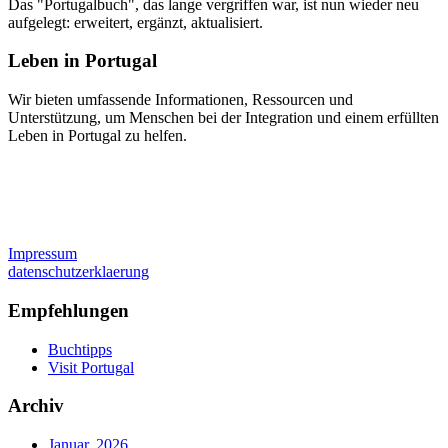
Das "Portugalbuch", das lange vergriffen war, ist nun wieder neu
aufgelegt: erweitert, ergänzt, aktualisiert.
Leben in Portugal
Wir bieten umfassende Informationen, Ressourcen und
Unterstützung, um Menschen bei der Integration und einem erfüllten
Leben in Portugal zu helfen.
Impressum
datenschutzerklaerung
Empfehlungen
Buchtipps
Visit Portugal
Archiv
Januar, 2026