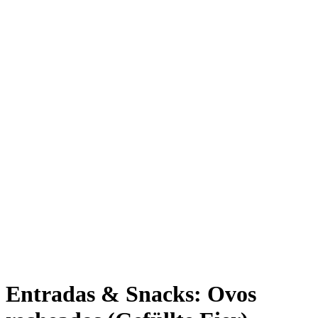
Entradas & Snacks: Ovos