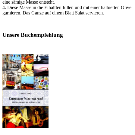
eine sämige Masse entsteht.
4. Diese Masse in die Eihälften füllen und mit einer halbierten Olive
garnieren. Das Ganze auf einem Blatt Salat servieren.
Unsere Buchempfehlung