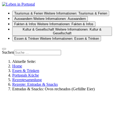
Tourismus & Ferien
Weitere Informationen: Tourismus & Ferien
Auswandern
Weitere Informationen: Auswandern
Fakten & Infos
Weitere Informationen: Fakten & Infos
Kultur & Gesellschaft
Weitere Informationen: Kultur &
Gesellschaft
Essen & Trinken
Weitere Informationen: Essen & Trinken
Suchen
Aktuelle Seite:
Home
Essen & Trinken
Portugals Küche
Rezeptesammlung
Rezepte: Entradas & Snacks
Entradas & Snacks: Ovos recheados (Gefüllte Eier)