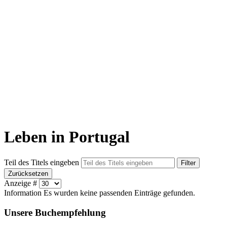
Leben in Portugal
Teil des Titels eingeben
Filter
Zurücksetzen
Anzeige #
Information
Es wurden keine passenden Einträge gefunden.
Unsere Buchempfehlung