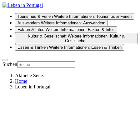
Tourismus & Ferien
Weitere Informationen: Tourismus & Ferien
Auswandern
Weitere Informationen: Auswandern
Fakten & Infos
Weitere Informationen: Fakten & Infos
Kultur & Gesellschaft
Weitere Informationen: Kultur &
Gesellschaft
Essen & Trinken
Weitere Informationen: Essen & Trinken
Suchen
Aktuelle Seite:
Home
Leben in Portugal