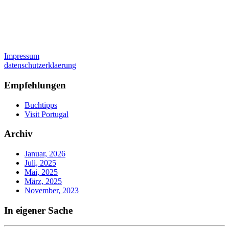
Impressum
datenschutzerklaerung
Empfehlungen
Buchtipps
Visit Portugal
Archiv
Januar, 2026
Juli, 2025
Mai, 2025
März, 2025
November, 2023
In eigener Sache