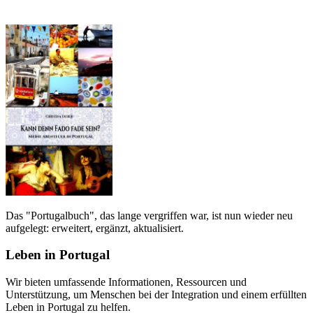
Das "Portugalbuch", das lange vergriffen war, ist nun wieder neu
aufgelegt: erweitert, ergänzt, aktualisiert.
Leben in Portugal
Wir bieten umfassende Informationen, Ressourcen und
Unterstützung, um Menschen bei der Integration und einem erfüllten
Leben in Portugal zu helfen.