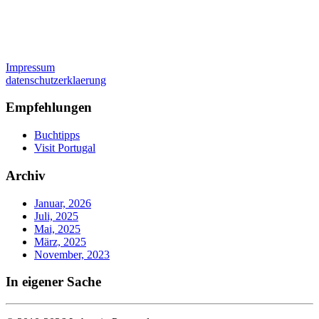
Impressum
datenschutzerklaerung
Empfehlungen
Buchtipps
Visit Portugal
Archiv
Januar, 2026
Juli, 2025
Mai, 2025
März, 2025
November, 2023
In eigener Sache