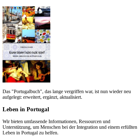
Das "Portugalbuch", das lange vergriffen war, ist nun wieder neu
aufgelegt: erweitert, ergänzt, aktualisiert.
Leben in Portugal
Wir bieten umfassende Informationen, Ressourcen und
Unterstützung, um Menschen bei der Integration und einem erfüllten
Leben in Portugal zu helfen.