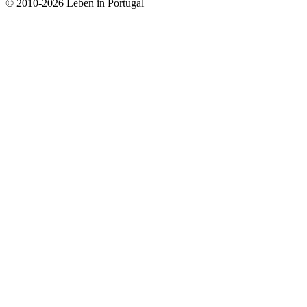
© 2010-2026 Leben in Portugal