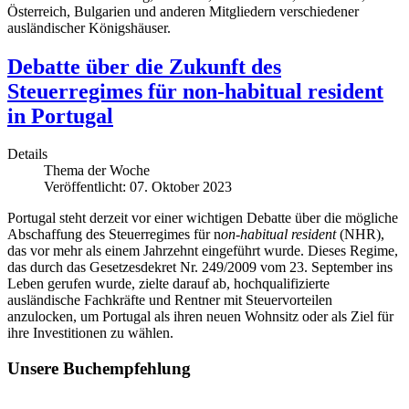
Österreich, Bulgarien und anderen Mitgliedern verschiedener
ausländischer Königshäuser.
Debatte über die Zukunft des
Steuerregimes für non-habitual resident
in Portugal
Details
Thema der Woche
Veröffentlicht: 07. Oktober 2023
Portugal steht derzeit vor einer wichtigen Debatte über die mögliche
Abschaffung des Steuerregimes für n
on-habitual
resident
(NHR),
das vor mehr als einem Jahrzehnt eingeführt wurde. Dieses Regime,
das durch das Gesetzesdekret Nr. 249/2009 vom 23. September ins
Leben gerufen wurde, zielte darauf ab, hochqualifizierte
ausländische Fachkräfte und Rentner mit Steuervorteilen
anzulocken, um Portugal als ihren neuen Wohnsitz oder als Ziel für
ihre Investitionen zu wählen.
Unsere Buchempfehlung