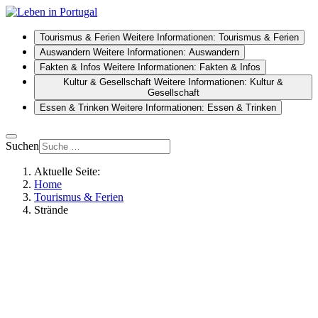
Tourismus & Ferien
Weitere Informationen: Tourismus & Ferien
Auswandern
Weitere Informationen: Auswandern
Fakten & Infos
Weitere Informationen: Fakten & Infos
Kultur & Gesellschaft
Weitere Informationen: Kultur &
Gesellschaft
Essen & Trinken
Weitere Informationen: Essen & Trinken
Suchen
Aktuelle Seite:
Home
Tourismus & Ferien
Strände