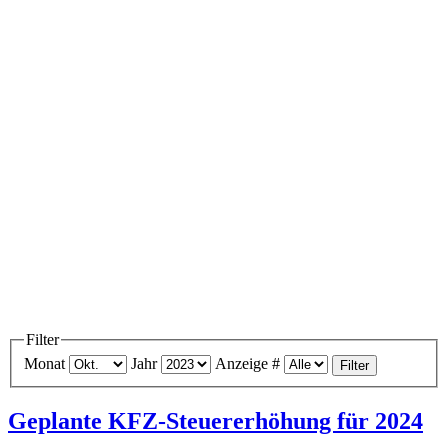
Filter
Monat
Jahr
Anzeige #
Filter
Geplante KFZ-Steuererhöhung für 2024