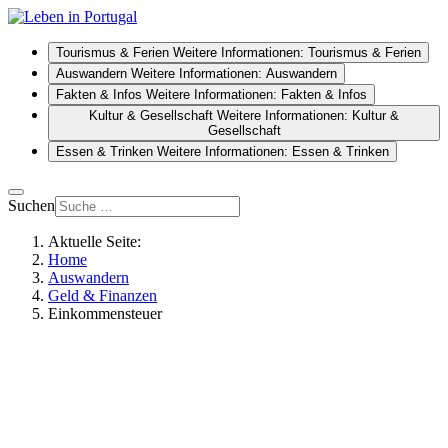
Tourismus & Ferien
Weitere Informationen: Tourismus & Ferien
Auswandern
Weitere Informationen: Auswandern
Fakten & Infos
Weitere Informationen: Fakten & Infos
Kultur & Gesellschaft
Weitere Informationen: Kultur &
Gesellschaft
Essen & Trinken
Weitere Informationen: Essen & Trinken
Suchen
Aktuelle Seite:
Home
Auswandern
Geld & Finanzen
Einkommensteuer