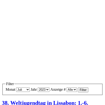
Filter
Monat
Jahr
Anzeige #
Filter
38. Weltjugendtag in Lissabon: 1.-6.