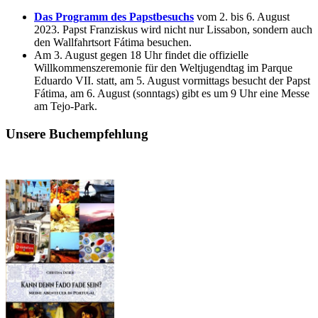
Das Programm des Papstbesuchs
vom 2. bis 6. August
2023. Papst Franziskus wird nicht nur Lissabon, sondern auch
den Wallfahrtsort Fátima besuchen.
Am 3. August gegen 18 Uhr findet die offizielle
Willkommenszeremonie für den Weltjugendtag im Parque
Eduardo VII. statt, am 5. August vormittags besucht der Papst
Fátima, am 6. August (sonntags) gibt es um 9 Uhr eine Messe
am Tejo-Park.
Unsere Buchempfehlung