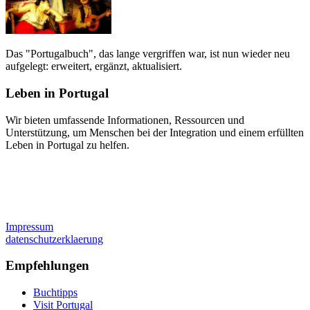
Das "Portugalbuch", das lange vergriffen war, ist nun wieder neu
aufgelegt: erweitert, ergänzt, aktualisiert.
Leben in Portugal
Wir bieten umfassende Informationen, Ressourcen und
Unterstützung, um Menschen bei der Integration und einem erfüllten
Leben in Portugal zu helfen.
Impressum
datenschutzerklaerung
Empfehlungen
Buchtipps
Visit Portugal