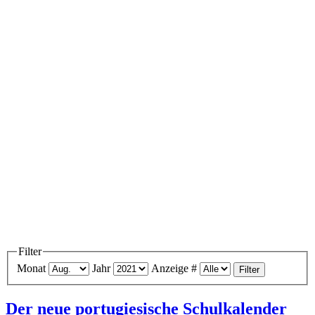
Filter
Monat
Jahr
Anzeige #
Filter
Der neue portugiesische Schulkalender