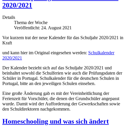
2020/2021
Details
Thema der Woche
Veröffentlicht: 24. August 2021
Vor kurzem trat der neue Kalender für das Schuljahr 2020/2021 in
Kraft
und kann hier im Original eingesehen werden:
Schulkalender
2020/2021
Der Kalender bezieht sich auf das Schuljahr 2020/2021 und
beinhaltet sowohl die Schulferien wie auch die Prüfungsdaten der
Schüler in Portugal. Schulkalender für die deutschen Schulen in
Portugal, bitte an den jeweiligen Schulen einsehen.
Eine große Änderung gab es mit der Vereinheitlichung der
Ferienzeit für Vorschüler, die denen der Grundschüler angepasst
wurde. Damit wird der Aufforderung der Gewerkschaften sowie
den Schuldirektoren nachgekommen.
Homeschooling und was sich ändert