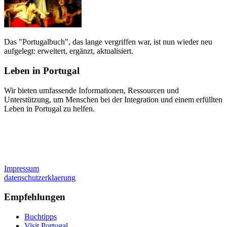
Das "Portugalbuch", das lange vergriffen war, ist nun wieder neu
aufgelegt: erweitert, ergänzt, aktualisiert.
Leben in Portugal
Wir bieten umfassende Informationen, Ressourcen und
Unterstützung, um Menschen bei der Integration und einem erfüllten
Leben in Portugal zu helfen.
Impressum
datenschutzerklaerung
Empfehlungen
Buchtipps
Visit Portugal