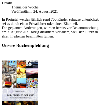
Details
Thema der Woche
Veröffentlicht: 24. August 2021
In Portugal werden jährlich rund 700 Kinder zuhause unterrichtet,
sei es durch einen Privatlehrer oder einen Elternteil.
Die geplanten Änderungen, wurden bereits vor Bekanntmachung
am 3. August 2021 hitzig diskutiert, vor allem, weil sich Eltern in
ihren Freiheiten beschnitten fühlen.
Unsere Buchempfehlung