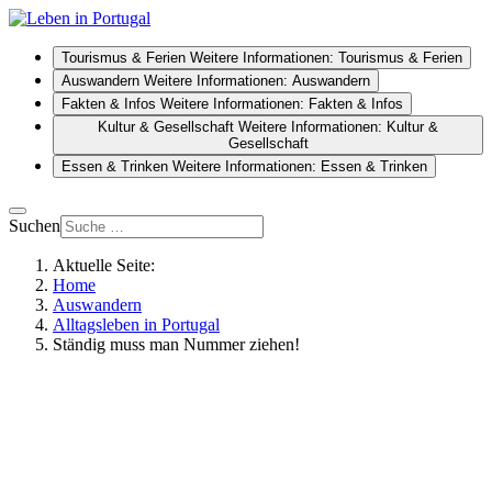
Tourismus & Ferien
Weitere Informationen: Tourismus & Ferien
Auswandern
Weitere Informationen: Auswandern
Fakten & Infos
Weitere Informationen: Fakten & Infos
Kultur & Gesellschaft
Weitere Informationen: Kultur &
Gesellschaft
Essen & Trinken
Weitere Informationen: Essen & Trinken
Suchen
Aktuelle Seite:
Home
Auswandern
Alltagsleben in Portugal
Ständig muss man Nummer ziehen!