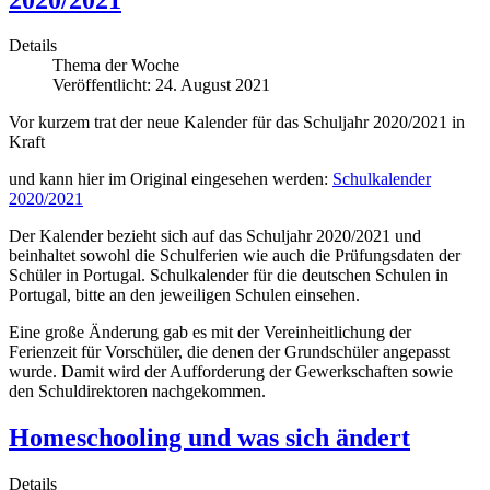
Details
Thema der Woche
Veröffentlicht: 24. August 2021
Vor kurzem trat der neue Kalender für das Schuljahr 2020/2021 in
Kraft
und kann hier im Original eingesehen werden:
Schulkalender
2020/2021
Der Kalender bezieht sich auf das Schuljahr 2020/2021 und
beinhaltet sowohl die Schulferien wie auch die Prüfungsdaten der
Schüler in Portugal. Schulkalender für die deutschen Schulen in
Portugal, bitte an den jeweiligen Schulen einsehen.
Eine große Änderung gab es mit der Vereinheitlichung der
Ferienzeit für Vorschüler, die denen der Grundschüler angepasst
wurde. Damit wird der Aufforderung der Gewerkschaften sowie
den Schuldirektoren nachgekommen.
Homeschooling und was sich ändert
Details