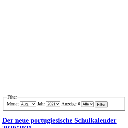
Filter
Monat
Jahr
Anzeige #
Filter
Der neue portugiesische Schulkalender
2020/2021