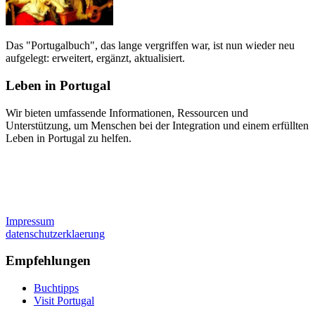
Das "Portugalbuch", das lange vergriffen war, ist nun wieder neu
aufgelegt: erweitert, ergänzt, aktualisiert.
Leben in Portugal
Wir bieten umfassende Informationen, Ressourcen und
Unterstützung, um Menschen bei der Integration und einem erfüllten
Leben in Portugal zu helfen.
Impressum
datenschutzerklaerung
Empfehlungen
Buchtipps
Visit Portugal