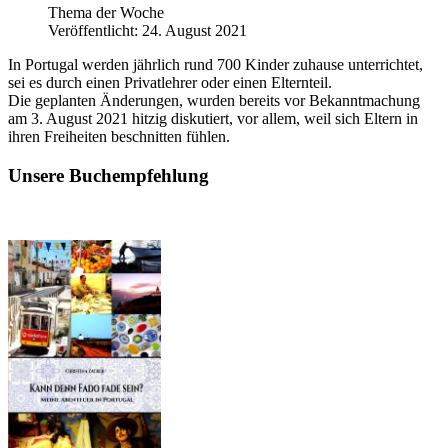
Thema der Woche
Veröffentlicht: 24. August 2021
In Portugal werden jährlich rund 700 Kinder zuhause unterrichtet,
sei es durch einen Privatlehrer oder einen Elternteil.
Die geplanten Änderungen, wurden bereits vor Bekanntmachung
am 3. August 2021 hitzig diskutiert, vor allem, weil sich Eltern in
ihren Freiheiten beschnitten fühlen.
Unsere Buchempfehlung