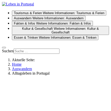
Tourismus & Ferien
Weitere Informationen: Tourismus & Ferien
Auswandern
Weitere Informationen: Auswandern
Fakten & Infos
Weitere Informationen: Fakten & Infos
Kultur & Gesellschaft
Weitere Informationen: Kultur &
Gesellschaft
Essen & Trinken
Weitere Informationen: Essen & Trinken
Suchen
Aktuelle Seite:
Home
Auswandern
Alltagsleben in Portugal