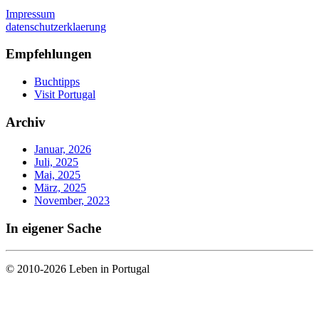
Impressum
datenschutzerklaerung
Empfehlungen
Buchtipps
Visit Portugal
Archiv
Januar, 2026
Juli, 2025
Mai, 2025
März, 2025
November, 2023
In eigener Sache
© 2010-2026 Leben in Portugal