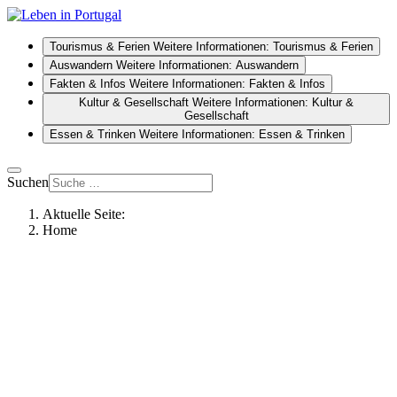
Tourismus & Ferien
Weitere Informationen: Tourismus & Ferien
Auswandern
Weitere Informationen: Auswandern
Fakten & Infos
Weitere Informationen: Fakten & Infos
Kultur & Gesellschaft
Weitere Informationen: Kultur &
Gesellschaft
Essen & Trinken
Weitere Informationen: Essen & Trinken
Suchen
Aktuelle Seite:
Home