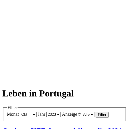
Leben in Portugal
Filter
Monat
Jahr
Anzeige #
Filter