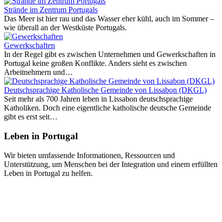
Strände im Zentrum Portugals
Das Meer ist hier rau und das Wasser eher kühl, auch im Sommer –
wie überall an der Westküste Portugals.
Gewerkschaften
In der Regel gibt es zwischen Unternehmen und Gewerkschaften in
Portugal keine großen Konflikte. Anders sieht es zwischen
Arbeitnehmern und…
Deutschsprachige Katholische Gemeinde von Lissabon (DKGL)
Seit mehr als 700 Jahren leben in Lissabon deutschsprachige
Katholiken. Doch eine eigentliche katholische deutsche Gemeinde
gibt es erst seit…
Leben in Portugal
Wir bieten umfassende Informationen, Ressourcen und
Unterstützung, um Menschen bei der Integration und einem erfüllten
Leben in Portugal zu helfen.