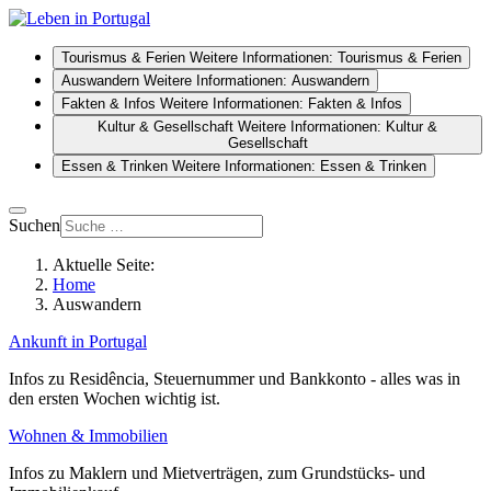
Tourismus & Ferien
Weitere Informationen: Tourismus & Ferien
Auswandern
Weitere Informationen: Auswandern
Fakten & Infos
Weitere Informationen: Fakten & Infos
Kultur & Gesellschaft
Weitere Informationen: Kultur &
Gesellschaft
Essen & Trinken
Weitere Informationen: Essen & Trinken
Suchen
Aktuelle Seite:
Home
Auswandern
Ankunft in Portugal
Infos zu Residência, Steuernummer und Bankkonto - alles was in
den ersten Wochen wichtig ist.
Wohnen & Immobilien
Infos zu Maklern und Mietverträgen, zum Grundstücks- und