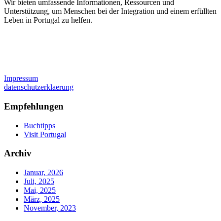
Wir bieten umfassende Informationen, Ressourcen und
Unterstützung, um Menschen bei der Integration und einem erfüllten
Leben in Portugal zu helfen.
Impressum
datenschutzerklaerung
Empfehlungen
Buchtipps
Visit Portugal
Archiv
Januar, 2026
Juli, 2025
Mai, 2025
März, 2025
November, 2023