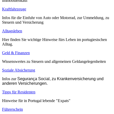
Immobilienkauf
Kraftfahrzeuge
Infos für die Einfuhr von Auto oder Motorrad, zur Ummeldung, zu
Steuern und Versicherung
Alltagsleben
Hier finden Sie wichtige Hinweise fürs Leben im portugiesischen
Alltag.
Geld & Finanzen
Wissenswertes zu Steuern und allgemeinen Geldangelegenheiten
Soziale Absicherung
Infos zur
Segurança Social, zu Krankenversicherung und
anderen Versicherungen.
Tipps für Residenten
Hinweise für in Portugal lebende "Expats"
Führerschein