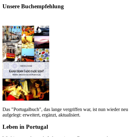
Unsere Buchempfehlung
Das "Portugalbuch", das lange vergriffen war, ist nun wieder neu
aufgelegt: erweitert, ergänzt, aktualisiert.
Leben in Portugal